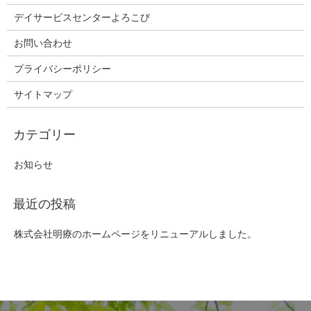
デイサービスセンターよろこび
お問い合わせ
プライバシーポリシー
サイトマップ
お知らせ
株式会社明療のホームページをリニューアルしました。