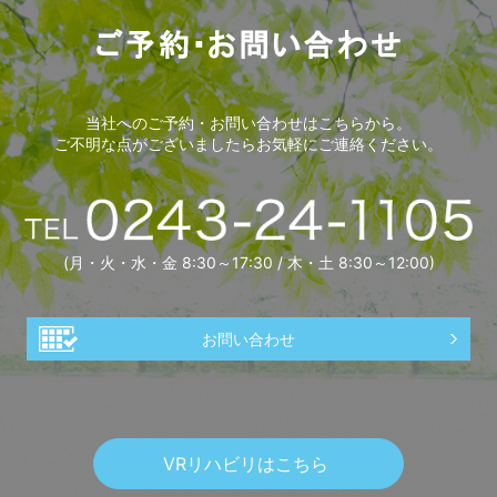
当社へのご予約・お問い合わせはこちらから。
ご不明な点がございましたらお気軽にご連絡ください。
(月・火・水・金 8:30～17:30 / 木・土 8:30～12:00)
お問い合わせ
VRリハビリはこちら