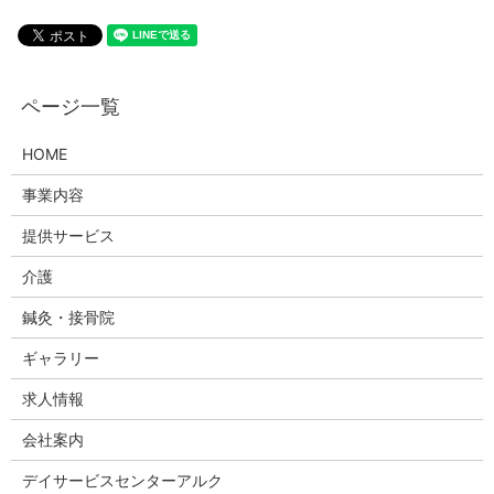
HOME
事業内容
提供サービス
介護
鍼灸・接骨院
ギャラリー
求人情報
会社案内
デイサービスセンターアルク