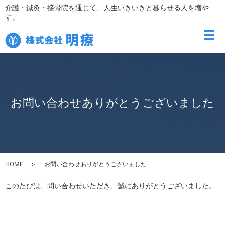
介護・鍼灸・接骨院を通じて、人生いきいきと暮らせる人を増や
す。
メ
お問い合わせありがとうございました
HOME
お問い合わせありがとうございました
このたびは、問い合わせいただき、誠にありがとうございました。