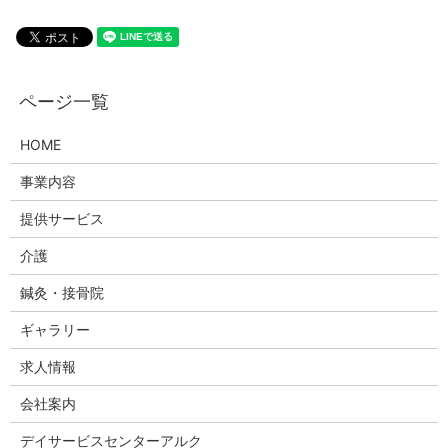
HOME
事業内容
提供サービス
介護
鍼灸・接骨院
ギャラリー
求人情報
会社案内
デイサービスセンターアルク