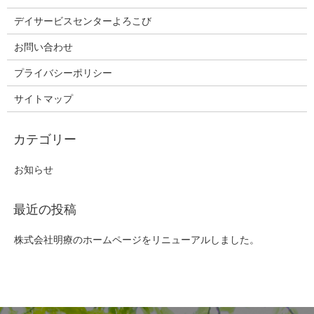
デイサービスセンターよろこび
お問い合わせ
プライバシーポリシー
サイトマップ
お知らせ
株式会社明療のホームページをリニューアルしました。