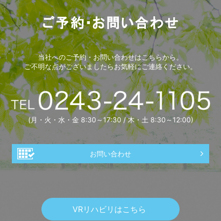
当社へのご予約・お問い合わせはこちらから。
ご不明な点がございましたらお気軽にご連絡ください。
(月・火・水・金 8:30～17:30 / 木・土 8:30～12:00)
お問い合わせ
VRリハビリはこちら