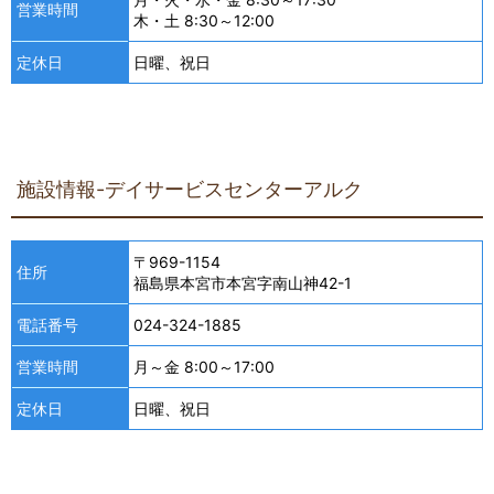
営業時間
木・土 8:30～12:00
定休日
日曜、祝日
施設情報-デイサービスセンターアルク
〒969-1154
住所
福島県本宮市本宮字南山神42-1
電話番号
024-324-1885
営業時間
月～金 8:00～17:00
定休日
日曜、祝日