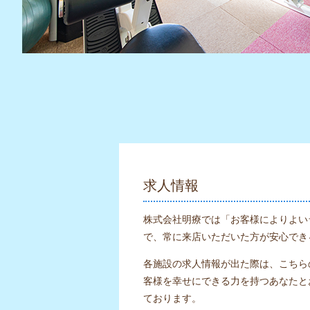
求人情報
株式会社明療では「お客様によりよい
で、常に来店いただいた方が安心でき
各施設の求人情報が出た際は、こちら
客様を幸せにできる力を持つあなたと
ております。