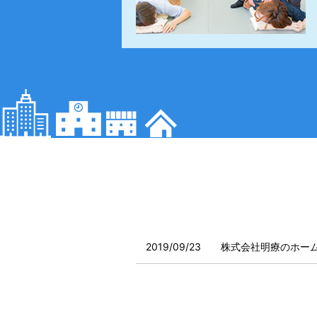
2019/09/23
株式会社明療のホー