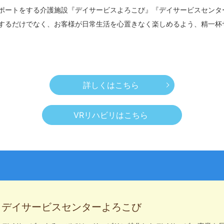
ポートをする介護施設『デイサービスよろこび』『デイサービスセンタ
するだけでなく、お客様が日常生活を心置きなく楽しめるよう、精一杯
詳しくはこちら
VRリハビリはこちら
デイサービスセンターよろこび