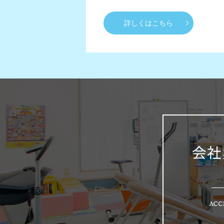
詳しくはこちら