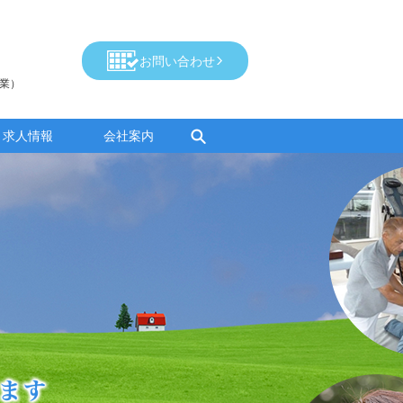
お問い合わせ
営業）
search
求人情報
会社案内