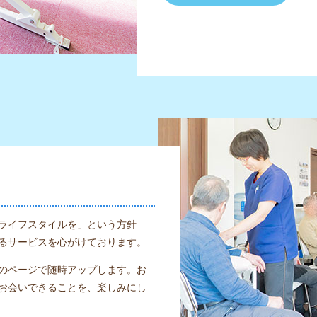
ライフスタイルを」という方針
るサービスを心がけております。
のページで随時アップします。お
お会いできることを、楽しみにし