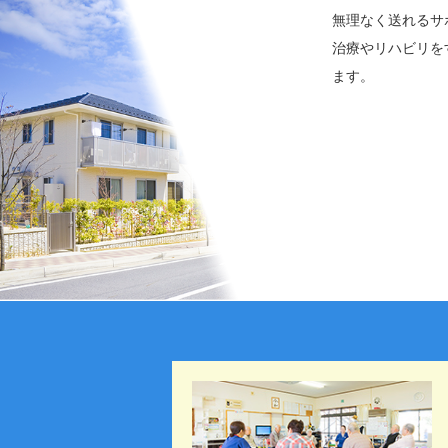
無理なく送れるサ
治療やリハビリを
ます。