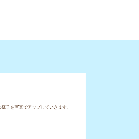
の様子を写真でアップしていきます。