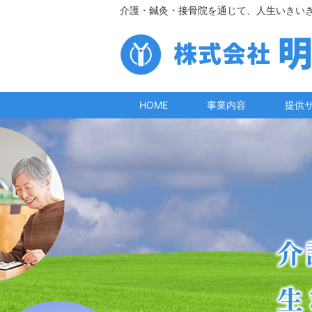
介護・鍼灸・接骨院を通じて、人生いきい
HOME
事業内容
提供