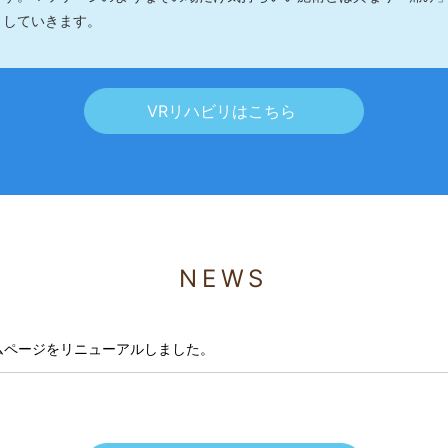
していきます。
VRリハビリはこちら
NEWS
ムページをリニューアルしました。