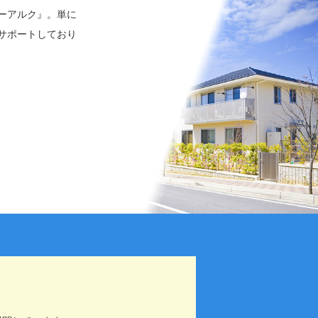
ーアルク』。単に
サポートしており