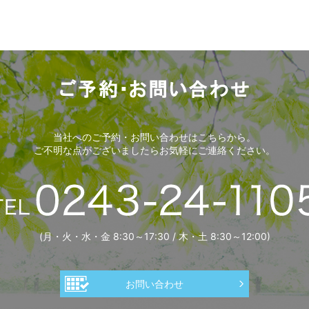
当社へのご予約・お問い合わせはこちらから。
ご不明な点がございましたらお気軽にご連絡ください。
(月・火・水・金 8:30～17:30 / 木・土 8:30～12:00)
お問い合わせ