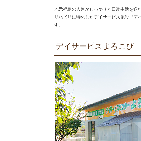
地元福島の人達がしっかりと日常生活を送
リハビリに特化したデイサービス施設『デ
す。
デイサービスよろこび