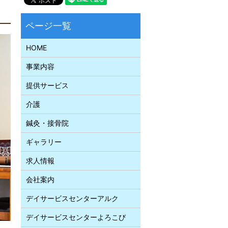
HOME
事業内容
提供サービス
介護
鍼灸・接骨院
ギャラリー
求人情報
会社案内
デイサービスセンターアルク
デイサービスセンターよろこび