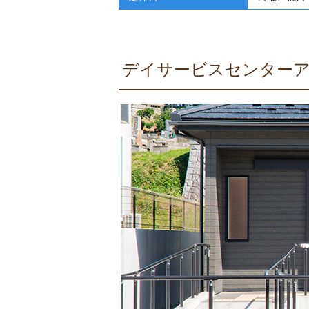
デイサービスセンター