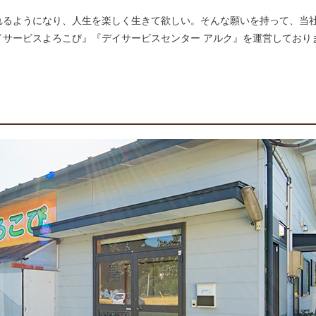
れるようになり、人生を楽しく生きて欲しい。そんな願いを持って、当
イサービスよろこび』『デイサービスセンター アルク』を運営しており