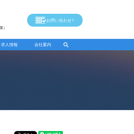
お問い合わせ
営業）
search
求人情報
会社案内