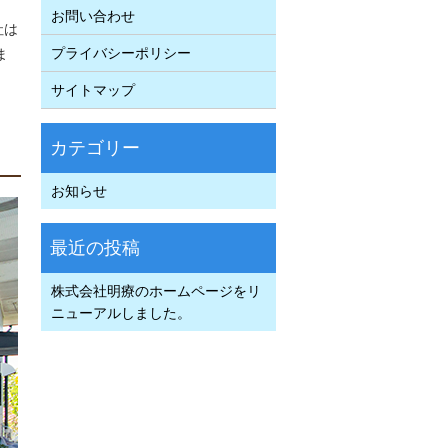
お問い合わせ
社は
プライバシーポリシー
ま
サイトマップ
お知らせ
株式会社明療のホームページをリ
ニューアルしました。